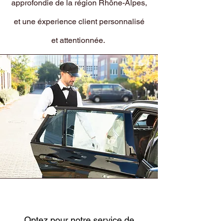
approfondie de la région Rhône-Alpes,
et une éxperience client personnalisé
et attentionnée.
Optez pour notre service de