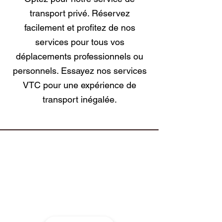
transport privé. Réservez
facilement et profitez de nos
services pour tous vos
déplacements professionnels ou
personnels. Essayez nos services
VTC pour une expérience de
transport inégalée.