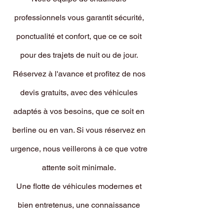
professionnels vous garantit sécurité,
ponctualité et confort, que ce ce soit
pour des trajets de nuit ou de jour.
Réservez à l'avance et profitez de nos
devis gratuits, avec des véhicules
adaptés à vos besoins, que ce soit en
berline ou en van. Si vous réservez en
urgence, nous veillerons à ce que votre
attente soit minimale.
Une flotte de véhicules modernes et
bien entretenus, une connaissance