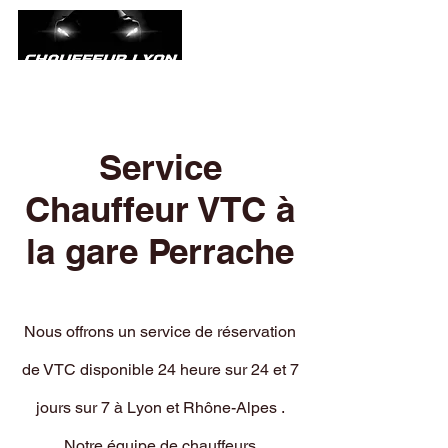
Service
Chauffeur VTC à
la gare Perrache
Nous offrons un service de réservation
de VTC disponible 24 heure sur 24 et 7
jours sur 7 à Lyon et Rhône-Alpes .
Notre équipe de chauffeurs