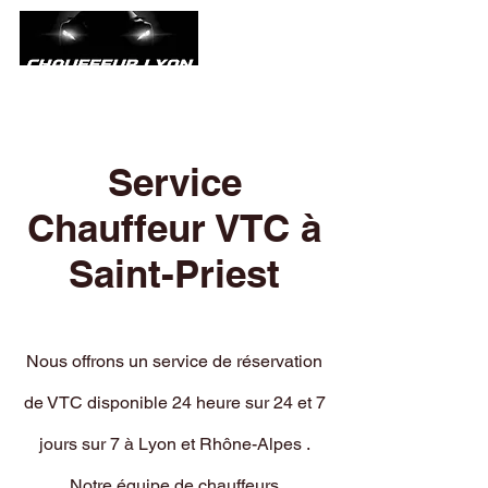
Service
Chauffeur VTC à
Saint-Priest
Nous offrons un service de réservation
de VTC disponible 24 heure sur 24 et 7
jours sur 7 à Lyon et Rhône-Alpes .
Notre équipe de chauffeurs