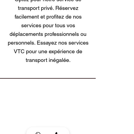
transport privé. Réservez
facilement et profitez de nos
services pour tous vos
déplacements professionnels ou
personnels. Essayez nos services
VTC pour une expérience de
transport inégalée.