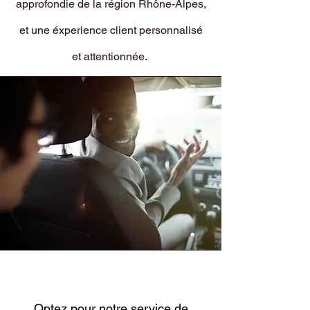
approfondie de la région Rhône-Alpes,
et une éxperience client personnalisé
et attentionnée.
Optez pour notre service de