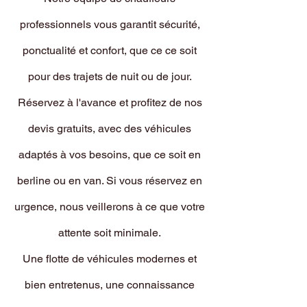
professionnels vous garantit sécurité,
ponctualité et confort, que ce ce soit
pour des trajets de nuit ou de jour.
Réservez à l'avance et profitez de nos
devis gratuits, avec des véhicules
adaptés à vos besoins, que ce soit en
berline ou en van. Si vous réservez en
urgence, nous veillerons à ce que votre
attente soit minimale.
Une flotte de véhicules modernes et
bien entretenus, une connaissance