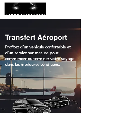
Transfert Aéroport
Profitez d’un véhicule confortable et
d’un service sur mesure pour
commencer ou terminer votre voyage
dans les meilleures conditions.