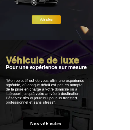
Voir plus
Véhicule de luxe
Pour une expérience sur mesure
"Mon objectif est de vous offrir une expérience
agréable, où chaque détail est pris en compte,
de la prise en charge à votre domicile ou à
l’aéroport jusqu’à votre arrivée à destination.
Réservez dès aujourd’hui pour un transfert
professionnel et sans stress”.
Nos véhicules