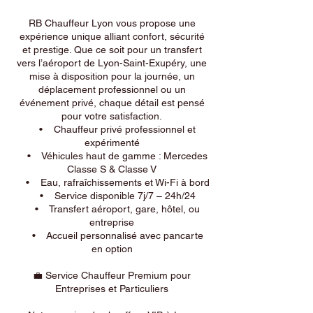
RB Chauffeur Lyon vous propose une
expérience unique alliant confort, sécurité
et prestige. Que ce soit pour un transfert
vers l’aéroport de Lyon-Saint-Exupéry, une
mise à disposition pour la journée, un
déplacement professionnel ou un
événement privé, chaque détail est pensé
pour votre satisfaction.
• Chauffeur privé professionnel et
expérimenté
• Véhicules haut de gamme : Mercedes
Classe S & Classe V
• Eau, rafraîchissements et Wi-Fi à bord
• Service disponible 7j/7 – 24h/24
• Transfert aéroport, gare, hôtel, ou
entreprise
• Accueil personnalisé avec pancarte
en option
💼 Service Chauffeur Premium pour
Entreprises et Particuliers