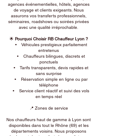
agences événementielles, hôtels, agences
de voyage et clients exigeants. Nous
assurons vos transferts professionnels,
séminaires, roadshows ou soirées privées
avec une qualité irréprochable.
🌟
Pourquoi Choisir RB Chauffeur Lyon ?
• Véhicules prestigieux parfaitement
entretenus
• Chauffeurs bilingues, discrets et
ponctuels
• Tarifs transparents, devis rapides et
sans surprise
• Réservation simple en ligne ou par
téléphone
• Service client réactif et suivi des vols
en temps réel
📍 Zones de service
Nos chauffeurs haut de gamme à Lyon sont
disponibles dans tout le Rhône (69) et les
départements voisins. Nous proposons