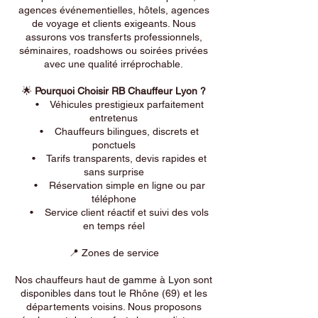
agences événementielles, hôtels, agences
de voyage et clients exigeants. Nous
assurons vos transferts professionnels,
séminaires, roadshows ou soirées privées
avec une qualité irréprochable.
🌟
Pourquoi Choisir RB Chauffeur Lyon ?
• Véhicules prestigieux parfaitement
entretenus
• Chauffeurs bilingues, discrets et
ponctuels
• Tarifs transparents, devis rapides et
sans surprise
• Réservation simple en ligne ou par
téléphone
• Service client réactif et suivi des vols
en temps réel
📍 Zones de service
Nos chauffeurs haut de gamme à Lyon sont
disponibles dans tout le Rhône (69) et les
départements voisins. Nous proposons