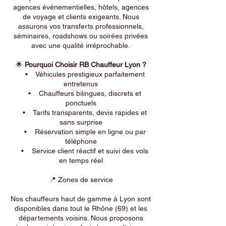
agences événementielles, hôtels, agences
de voyage et clients exigeants. Nous
assurons vos transferts professionnels,
séminaires, roadshows ou soirées privées
avec une qualité irréprochable.
🌟
Pourquoi Choisir RB Chauffeur Lyon ?
• Véhicules prestigieux parfaitement
entretenus
• Chauffeurs bilingues, discrets et
ponctuels
• Tarifs transparents, devis rapides et
sans surprise
• Réservation simple en ligne ou par
téléphone
• Service client réactif et suivi des vols
en temps réel
📍 Zones de service
Nos chauffeurs haut de gamme à Lyon sont
disponibles dans tout le Rhône (69) et les
départements voisins. Nous proposons