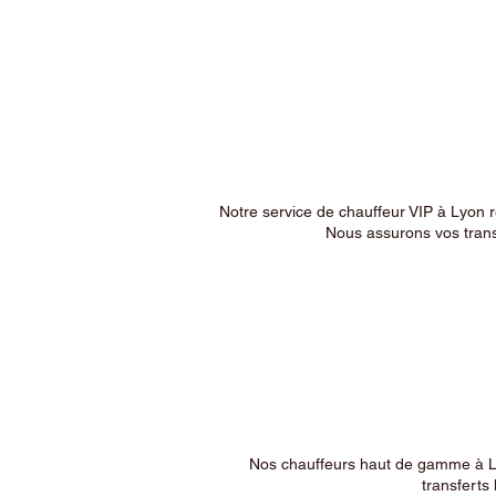
Notre service de chauffeur VIP à Lyon 
Nous assurons vos trans
Nos chauffeurs haut de gamme à Ly
transferts 