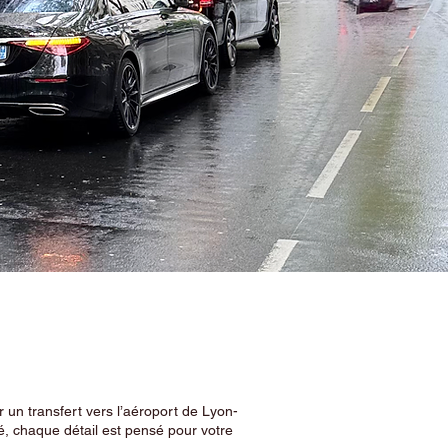
 un transfert vers l’aéroport de Lyon-
, chaque détail est pensé pour votre