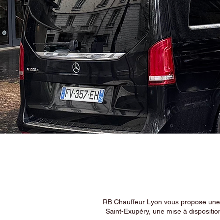
RB Chauffeur Lyon vous propose une ex
Saint-Exupéry, une mise à dispositio