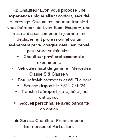
RB Chauffeur Lyon vous propose une
expérience unique alliant confort, sécurité
et prestige. Que ce soit pour un transfert
vers l’aéroport de Lyon-Saint-Exupéry, une
mise à disposition pour la journée, un
déplacement professionnel ou un
événement privé, chaque détail est pensé
pour votre satisfaction.
• Chauffeur privé professionnel et
expérimenté
• Véhicules haut de gamme : Mercedes
Classe S & Classe V
• Eau, rafraîchissements et Wi-Fi à bord
• Service disponible 7j/7 – 24h/24
• Transfert aéroport, gare, hôtel, ou
entreprise
• Accueil personnalisé avec pancarte
en option
💼 Service Chauffeur Premium pour
Entreprises et Particuliers