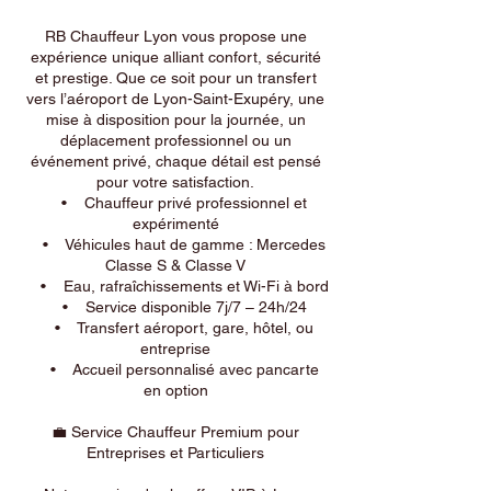
RB Chauffeur Lyon vous propose une
expérience unique alliant confort, sécurité
et prestige. Que ce soit pour un transfert
vers l’aéroport de Lyon-Saint-Exupéry, une
mise à disposition pour la journée, un
déplacement professionnel ou un
événement privé, chaque détail est pensé
pour votre satisfaction.
• Chauffeur privé professionnel et
expérimenté
• Véhicules haut de gamme : Mercedes
Classe S & Classe V
• Eau, rafraîchissements et Wi-Fi à bord
• Service disponible 7j/7 – 24h/24
• Transfert aéroport, gare, hôtel, ou
entreprise
• Accueil personnalisé avec pancarte
en option
💼 Service Chauffeur Premium pour
Entreprises et Particuliers