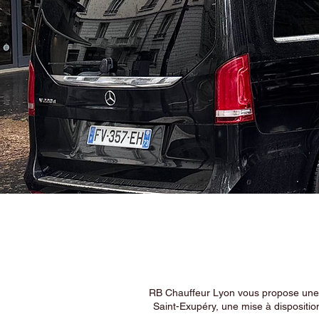
RB Chauffeur Lyon vous propose une ex
Saint-Exupéry, une mise à dispositio