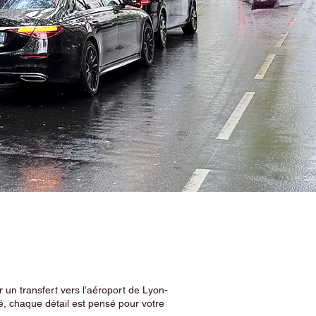
 un transfert vers l’aéroport de Lyon-
, chaque détail est pensé pour votre