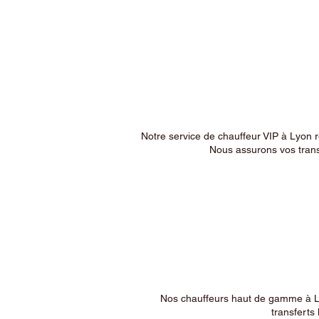
Notre service de chauffeur VIP à Lyon 
Nous assurons vos trans
Nos chauffeurs haut de gamme à Ly
transferts 