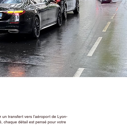
 un transfert vers l’aéroport de Lyon-
, chaque détail est pensé pour votre