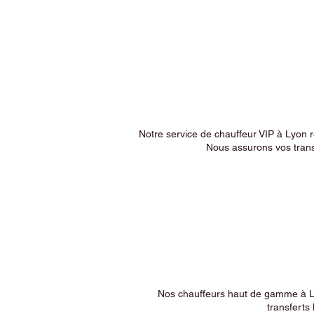
Notre service de chauffeur VIP à Lyon 
Nous assurons vos trans
Nos chauffeurs haut de gamme à Ly
transferts 