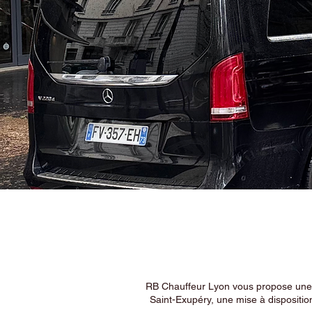
RB Chauffeur Lyon vous propose une ex
Saint-Exupéry, une mise à dispositio