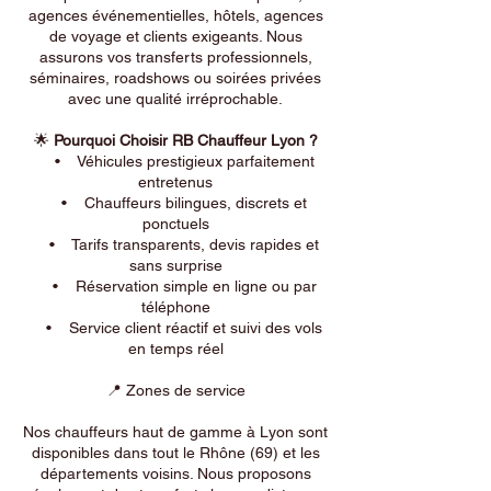
agences événementielles, hôtels, agences
de voyage et clients exigeants. Nous
assurons vos transferts professionnels,
séminaires, roadshows ou soirées privées
avec une qualité irréprochable.
🌟
Pourquoi Choisir RB Chauffeur Lyon ?
• Véhicules prestigieux parfaitement
entretenus
• Chauffeurs bilingues, discrets et
ponctuels
• Tarifs transparents, devis rapides et
sans surprise
• Réservation simple en ligne ou par
téléphone
• Service client réactif et suivi des vols
en temps réel
📍 Zones de service
Nos chauffeurs haut de gamme à Lyon sont
disponibles dans tout le Rhône (69) et les
départements voisins. Nous proposons