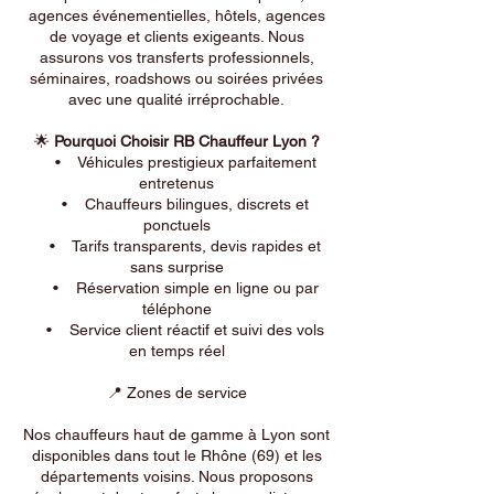
agences événementielles, hôtels, agences
de voyage et clients exigeants. Nous
assurons vos transferts professionnels,
séminaires, roadshows ou soirées privées
avec une qualité irréprochable.
🌟
Pourquoi Choisir RB Chauffeur Lyon ?
• Véhicules prestigieux parfaitement
entretenus
• Chauffeurs bilingues, discrets et
ponctuels
• Tarifs transparents, devis rapides et
sans surprise
• Réservation simple en ligne ou par
téléphone
• Service client réactif et suivi des vols
en temps réel
📍 Zones de service
Nos chauffeurs haut de gamme à Lyon sont
disponibles dans tout le Rhône (69) et les
départements voisins. Nous proposons