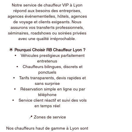
Notre service de chauffeur VIP à Lyon
répond aux besoins des entreprises,
agences événementielles, hôtels, agences
de voyage et clients exigeants. Nous
assurons vos transferts professionnels,
séminaires, roadshows ou soirées privées
avec une qualité irréprochable.
🌟
Pourquoi Choisir RB Chauffeur Lyon ?
• Véhicules prestigieux parfaitement
entretenus
• Chauffeurs bilingues, discrets et
ponctuels
• Tarifs transparents, devis rapides et
sans surprise
• Réservation simple en ligne ou par
téléphone
• Service client réactif et suivi des vols
en temps réel
📍 Zones de service
Nos chauffeurs haut de gamme à Lyon sont