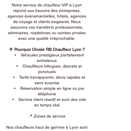
Notre service de chauffeur VIP à Lyon
répond aux besoins des entreprises,
agences événementielles, hôtels, agences
de voyage et clients exigeants. Nous
assurons vos transferts professionnels,
séminaires, roadshows ou soirées privées
avec une qualité irréprochable.
🌟
Pourquoi Choisir RB Chauffeur Lyon ?
• Véhicules prestigieux parfaitement
entretenus
• Chauffeurs bilingues, discrets et
ponctuels
• Tarifs transparents, devis rapides et
sans surprise
• Réservation simple en ligne ou par
téléphone
• Service client réactif et suivi des vols
en temps réel
📍 Zones de service
Nos chauffeurs haut de gamme à Lyon sont