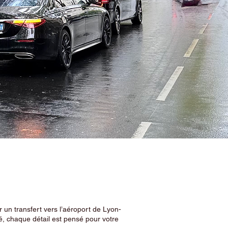
 un transfert vers l’aéroport de Lyon-
, chaque détail est pensé pour votre