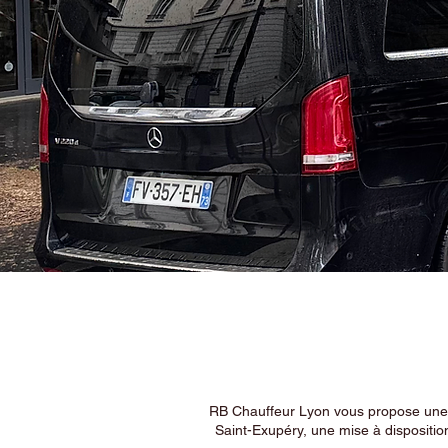
RB Chauffeur Lyon vous propose une ex
Saint-Exupéry, une mise à dispositio