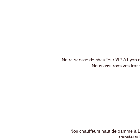
Notre service de chauffeur VIP à Lyon 
Nous assurons vos trans
Nos chauffeurs haut de gamme à Ly
transferts 