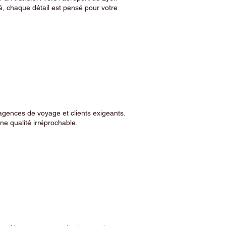
, chaque détail est pensé pour votre
agences de voyage et clients exigeants.
e qualité irréprochable.