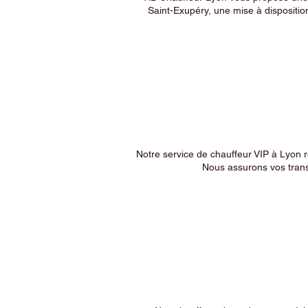
Saint-Exupéry, une mise à dispositio
Notre service de chauffeur VIP à Lyon 
Nous assurons vos trans