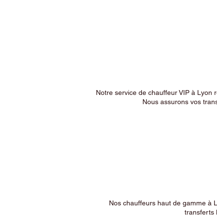
Notre service de chauffeur VIP à Lyon 
Nous assurons vos trans
Nos chauffeurs haut de gamme à Ly
transferts 