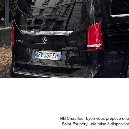
RB Chauffeur Lyon vous propose une ex
Saint-Exupéry, une mise à dispositio