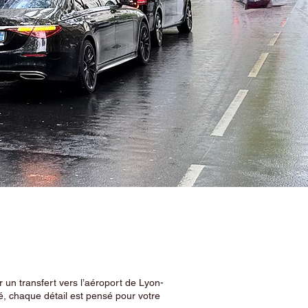
 un transfert vers l’aéroport de Lyon-
, chaque détail est pensé pour votre