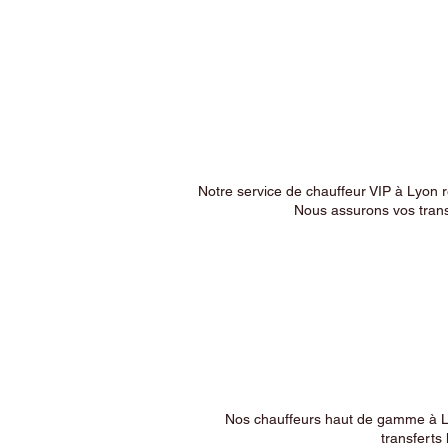
Notre service de chauffeur VIP à Lyon 
Nous assurons vos trans
Nos chauffeurs haut de gamme à Ly
transferts 