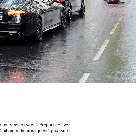
 un transfert vers l’aéroport de Lyon-
, chaque détail est pensé pour votre