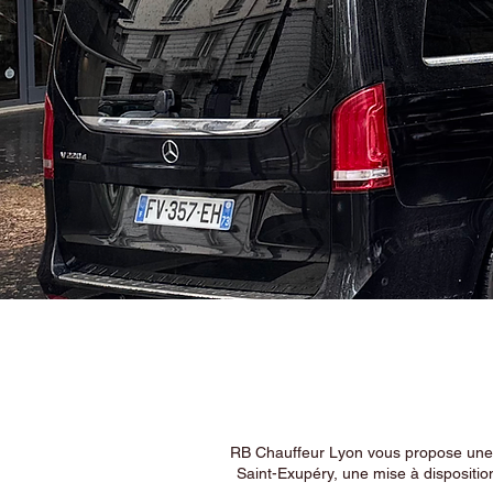
RB Chauffeur Lyon vous propose une ex
Saint-Exupéry, une mise à dispositio