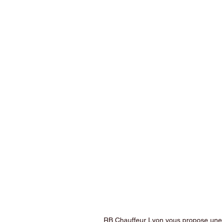
RB Chauffeur Lyon vous propose une ex