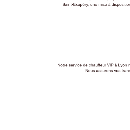
Saint-Exupéry, une mise à dispositio
Notre service de chauffeur VIP à Lyon 
Nous assurons vos trans