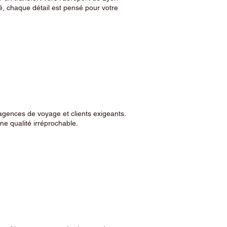
, chaque détail est pensé pour votre
agences de voyage et clients exigeants.
e qualité irréprochable.