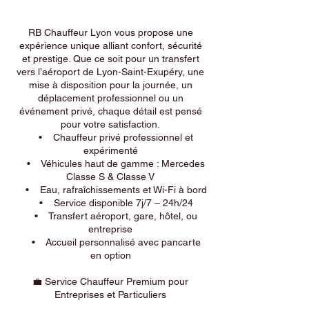
RB Chauffeur Lyon vous propose une
expérience unique alliant confort, sécurité
et prestige. Que ce soit pour un transfert
vers l’aéroport de Lyon-Saint-Exupéry, une
mise à disposition pour la journée, un
déplacement professionnel ou un
événement privé, chaque détail est pensé
pour votre satisfaction.
• Chauffeur privé professionnel et
expérimenté
• Véhicules haut de gamme : Mercedes
Classe S & Classe V
• Eau, rafraîchissements et Wi-Fi à bord
• Service disponible 7j/7 – 24h/24
• Transfert aéroport, gare, hôtel, ou
entreprise
• Accueil personnalisé avec pancarte
en option
💼 Service Chauffeur Premium pour
Entreprises et Particuliers