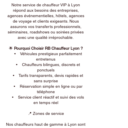
Notre service de chauffeur VIP à Lyon
répond aux besoins des entreprises,
agences événementielles, hôtels, agences
de voyage et clients exigeants. Nous
assurons vos transferts professionnels,
séminaires, roadshows ou soirées privées
avec une qualité irréprochable.
🌟
Pourquoi Choisir RB Chauffeur Lyon ?
• Véhicules prestigieux parfaitement
entretenus
• Chauffeurs bilingues, discrets et
ponctuels
• Tarifs transparents, devis rapides et
sans surprise
• Réservation simple en ligne ou par
téléphone
• Service client réactif et suivi des vols
en temps réel
📍 Zones de service
Nos chauffeurs haut de gamme à Lyon sont