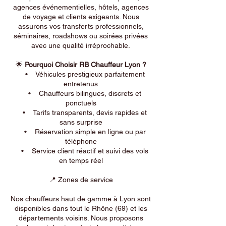
agences événementielles, hôtels, agences
de voyage et clients exigeants. Nous
assurons vos transferts professionnels,
séminaires, roadshows ou soirées privées
avec une qualité irréprochable.
🌟
Pourquoi Choisir RB Chauffeur Lyon ?
• Véhicules prestigieux parfaitement
entretenus
• Chauffeurs bilingues, discrets et
ponctuels
• Tarifs transparents, devis rapides et
sans surprise
• Réservation simple en ligne ou par
téléphone
• Service client réactif et suivi des vols
en temps réel
📍 Zones de service
Nos chauffeurs haut de gamme à Lyon sont
disponibles dans tout le Rhône (69) et les
départements voisins. Nous proposons