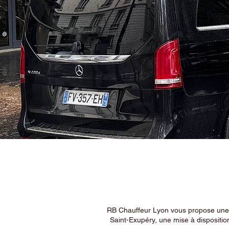
RB Chauffeur Lyon vous propose une ex
Saint-Exupéry, une mise à dispositio