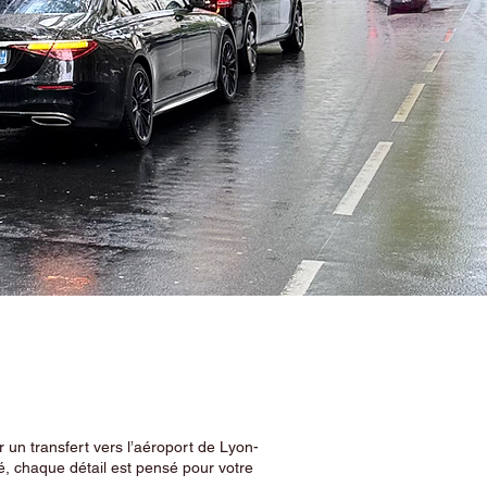
 un transfert vers l’aéroport de Lyon-
, chaque détail est pensé pour votre