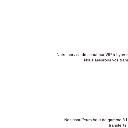
Notre service de chauffeur VIP à Lyon 
Nous assurons vos trans
Nos chauffeurs haut de gamme à Ly
transferts 