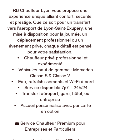
RB Chauffeur Lyon vous propose une
expérience unique alliant confort, sécurité
et prestige. Que ce soit pour un transfert
vers l’aéroport de Lyon-Saint-Exupéry, une
mise à disposition pour la journée, un
déplacement professionnel ou un
événement privé, chaque détail est pensé
pour votre satisfaction.
• Chauffeur privé professionnel et
expérimenté
• Véhicules haut de gamme : Mercedes
Classe S & Classe V
• Eau, rafraîchissements et Wi-Fi à bord
• Service disponible 7j/7 – 24h/24
• Transfert aéroport, gare, hôtel, ou
entreprise
• Accueil personnalisé avec pancarte
en option
💼 Service Chauffeur Premium pour
Entreprises et Particuliers