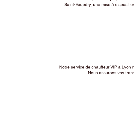
Saint-Exupéry, une mise à dispositio
Notre service de chauffeur VIP à Lyon 
Nous assurons vos trans