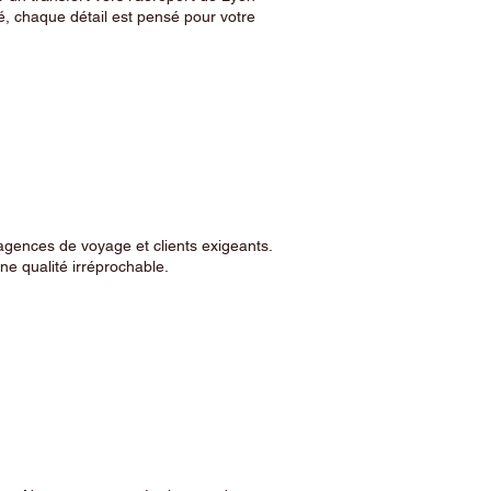
, chaque détail est pensé pour votre
agences de voyage et clients exigeants.
e qualité irréprochable.