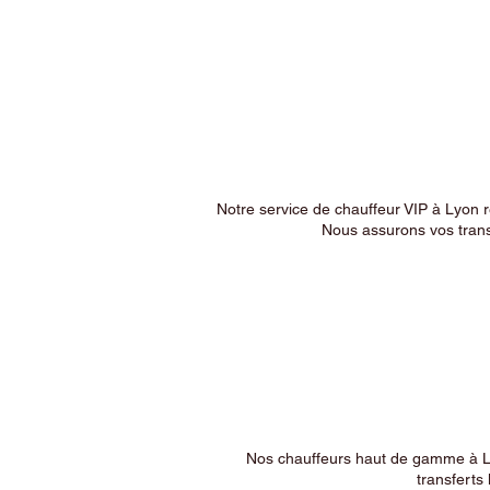
Notre service de chauffeur VIP à Lyon 
Nous assurons vos trans
Nos chauffeurs haut de gamme à Ly
transferts 