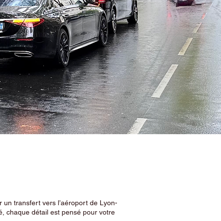
 un transfert vers l’aéroport de Lyon-
, chaque détail est pensé pour votre