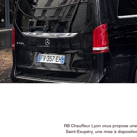
RB Chauffeur Lyon vous propose une ex
Saint-Exupéry, une mise à dispositio