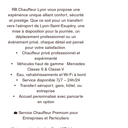
RB Chauffeur Lyon vous propose une
expérience unique alliant confort, sécurité
et prestige. Que ce soit pour un transfert
vers l’aéroport de Lyon-Saint-Exupéry, une
mise à disposition pour la journée, un
déplacement professionnel ou un
événement privé, chaque détail est pensé
pour votre satisfaction.
• Chauffeur privé professionnel et
expérimenté
• Véhicules haut de gamme : Mercedes
Classe S & Classe V
• Eau, rafraîchissements et Wi-Fi à bord
• Service disponible 7j/7 – 24h/24
• Transfert aéroport, gare, hôtel, ou
entreprise
• Accueil personnalisé avec pancarte
en option
💼 Service Chauffeur Premium pour
Entreprises et Particuliers