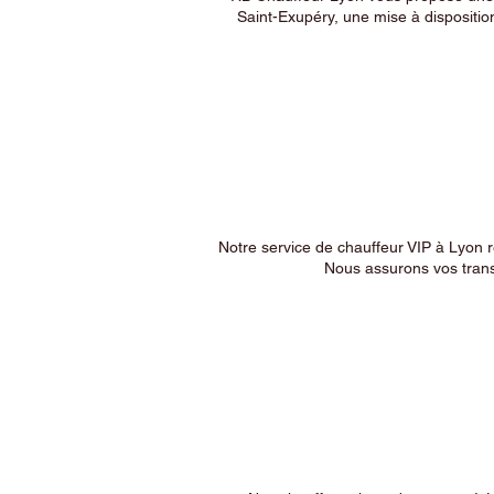
Saint-Exupéry, une mise à dispositio
Notre service de chauffeur VIP à Lyon 
Nous assurons vos trans