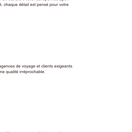
, chaque détail est pensé pour votre
agences de voyage et clients exigeants.
e qualité irréprochable.