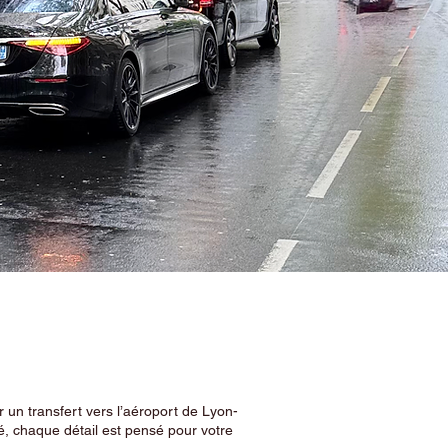
 un transfert vers l’aéroport de Lyon-
, chaque détail est pensé pour votre