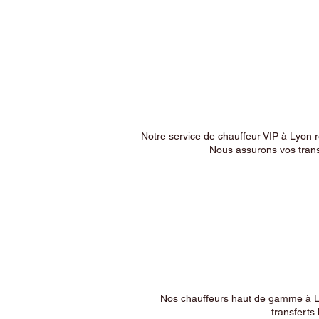
Notre service de chauffeur VIP à Lyon 
Nous assurons vos trans
Nos chauffeurs haut de gamme à Ly
transferts 