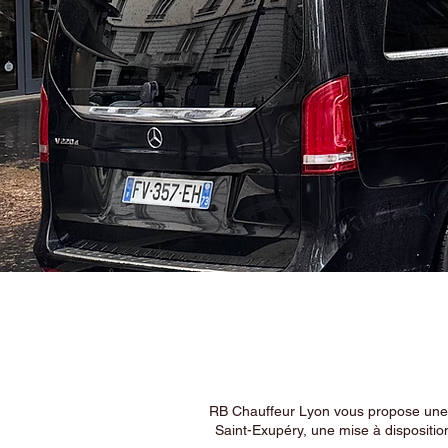
RB Chauffeur Lyon vous propose une ex
Saint-Exupéry, une mise à dispositio