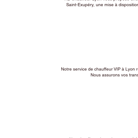
Saint-Exupéry, une mise à dispositio
Notre service de chauffeur VIP à Lyon 
Nous assurons vos trans