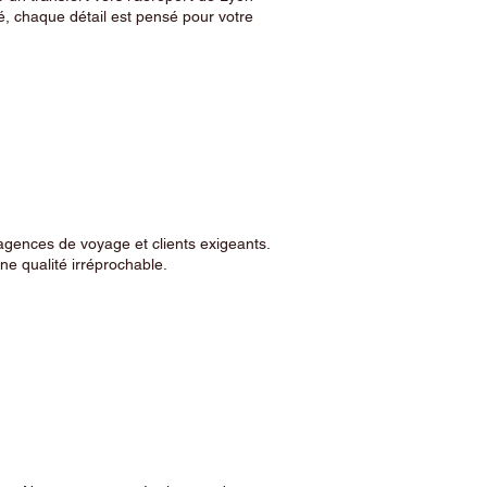
, chaque détail est pensé pour votre
agences de voyage et clients exigeants.
e qualité irréprochable.