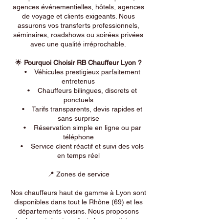
agences événementielles, hôtels, agences
de voyage et clients exigeants. Nous
assurons vos transferts professionnels,
séminaires, roadshows ou soirées privées
avec une qualité irréprochable.
🌟
Pourquoi Choisir RB Chauffeur Lyon ?
• Véhicules prestigieux parfaitement
entretenus
• Chauffeurs bilingues, discrets et
ponctuels
• Tarifs transparents, devis rapides et
sans surprise
• Réservation simple en ligne ou par
téléphone
• Service client réactif et suivi des vols
en temps réel
📍 Zones de service
Nos chauffeurs haut de gamme à Lyon sont
disponibles dans tout le Rhône (69) et les
départements voisins. Nous proposons