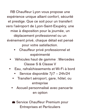
RB Chauffeur Lyon vous propose une
expérience unique alliant confort, sécurité
et prestige. Que ce soit pour un transfert
vers l’aéroport de Lyon-Saint-Exupéry, une
mise à disposition pour la journée, un
déplacement professionnel ou un
événement privé, chaque détail est pensé
pour votre satisfaction.
• Chauffeur privé professionnel et
expérimenté
• Véhicules haut de gamme : Mercedes
Classe S & Classe V
• Eau, rafraîchissements et Wi-Fi à bord
• Service disponible 7j/7 – 24h/24
• Transfert aéroport, gare, hôtel, ou
entreprise
• Accueil personnalisé avec pancarte
en option
💼 Service Chauffeur Premium pour
Entreprises et Particuliers