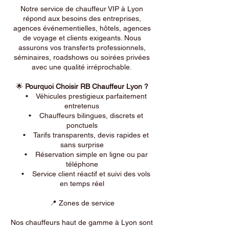
Notre service de chauffeur VIP à Lyon
répond aux besoins des entreprises,
agences événementielles, hôtels, agences
de voyage et clients exigeants. Nous
assurons vos transferts professionnels,
séminaires, roadshows ou soirées privées
avec une qualité irréprochable.
🌟
Pourquoi Choisir RB Chauffeur Lyon ?
• Véhicules prestigieux parfaitement
entretenus
• Chauffeurs bilingues, discrets et
ponctuels
• Tarifs transparents, devis rapides et
sans surprise
• Réservation simple en ligne ou par
téléphone
• Service client réactif et suivi des vols
en temps réel
📍 Zones de service
Nos chauffeurs haut de gamme à Lyon sont