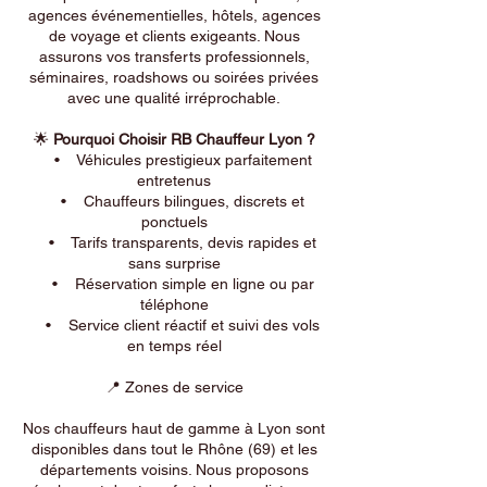
agences événementielles, hôtels, agences
de voyage et clients exigeants. Nous
assurons vos transferts professionnels,
séminaires, roadshows ou soirées privées
avec une qualité irréprochable.
🌟
Pourquoi Choisir RB Chauffeur Lyon ?
• Véhicules prestigieux parfaitement
entretenus
• Chauffeurs bilingues, discrets et
ponctuels
• Tarifs transparents, devis rapides et
sans surprise
• Réservation simple en ligne ou par
téléphone
• Service client réactif et suivi des vols
en temps réel
📍 Zones de service
Nos chauffeurs haut de gamme à Lyon sont
disponibles dans tout le Rhône (69) et les
départements voisins. Nous proposons