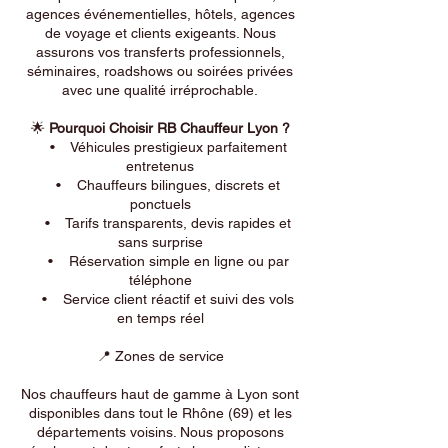
agences événementielles, hôtels, agences
de voyage et clients exigeants. Nous
assurons vos transferts professionnels,
séminaires, roadshows ou soirées privées
avec une qualité irréprochable.
🌟
Pourquoi Choisir RB Chauffeur Lyon ?
• Véhicules prestigieux parfaitement
entretenus
• Chauffeurs bilingues, discrets et
ponctuels
• Tarifs transparents, devis rapides et
sans surprise
• Réservation simple en ligne ou par
téléphone
• Service client réactif et suivi des vols
en temps réel
📍 Zones de service
Nos chauffeurs haut de gamme à Lyon sont
disponibles dans tout le Rhône (69) et les
départements voisins. Nous proposons