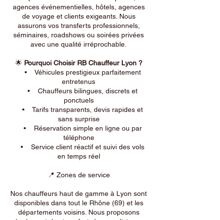
agences événementielles, hôtels, agences
de voyage et clients exigeants. Nous
assurons vos transferts professionnels,
séminaires, roadshows ou soirées privées
avec une qualité irréprochable.
🌟
Pourquoi Choisir RB Chauffeur Lyon ?
• Véhicules prestigieux parfaitement
entretenus
• Chauffeurs bilingues, discrets et
ponctuels
• Tarifs transparents, devis rapides et
sans surprise
• Réservation simple en ligne ou par
téléphone
• Service client réactif et suivi des vols
en temps réel
📍 Zones de service
Nos chauffeurs haut de gamme à Lyon sont
disponibles dans tout le Rhône (69) et les
départements voisins. Nous proposons