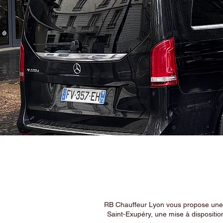
RB Chauffeur Lyon vous propose une ex
Saint-Exupéry, une mise à dispositio