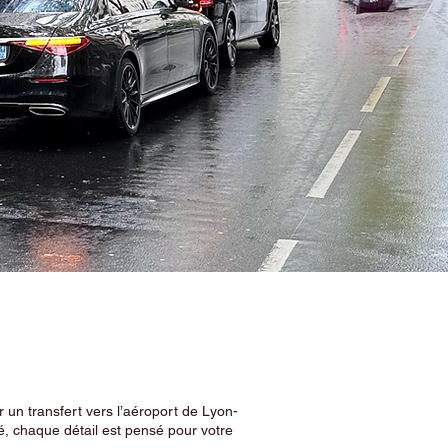
 un transfert vers l’aéroport de Lyon-
, chaque détail est pensé pour votre