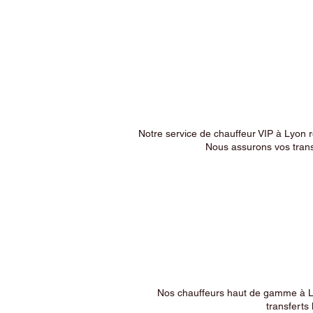
Notre service de chauffeur VIP à Lyon 
Nous assurons vos trans
Nos chauffeurs haut de gamme à Ly
transferts 