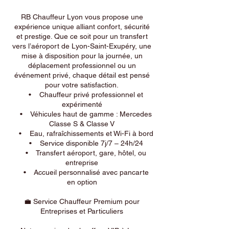
RB Chauffeur Lyon vous propose une
expérience unique alliant confort, sécurité
et prestige. Que ce soit pour un transfert
vers l’aéroport de Lyon-Saint-Exupéry, une
mise à disposition pour la journée, un
déplacement professionnel ou un
événement privé, chaque détail est pensé
pour votre satisfaction.
• Chauffeur privé professionnel et
expérimenté
• Véhicules haut de gamme : Mercedes
Classe S & Classe V
• Eau, rafraîchissements et Wi-Fi à bord
• Service disponible 7j/7 – 24h/24
• Transfert aéroport, gare, hôtel, ou
entreprise
• Accueil personnalisé avec pancarte
en option
💼 Service Chauffeur Premium pour
Entreprises et Particuliers