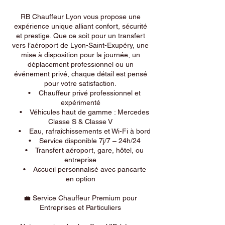
RB Chauffeur Lyon vous propose une
expérience unique alliant confort, sécurité
et prestige. Que ce soit pour un transfert
vers l’aéroport de Lyon-Saint-Exupéry, une
mise à disposition pour la journée, un
déplacement professionnel ou un
événement privé, chaque détail est pensé
pour votre satisfaction.
• Chauffeur privé professionnel et
expérimenté
• Véhicules haut de gamme : Mercedes
Classe S & Classe V
• Eau, rafraîchissements et Wi-Fi à bord
• Service disponible 7j/7 – 24h/24
• Transfert aéroport, gare, hôtel, ou
entreprise
• Accueil personnalisé avec pancarte
en option
💼 Service Chauffeur Premium pour
Entreprises et Particuliers