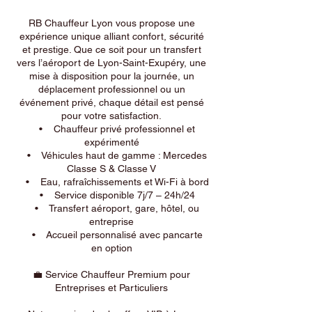
RB Chauffeur Lyon vous propose une
expérience unique alliant confort, sécurité
et prestige. Que ce soit pour un transfert
vers l’aéroport de Lyon-Saint-Exupéry, une
mise à disposition pour la journée, un
déplacement professionnel ou un
événement privé, chaque détail est pensé
pour votre satisfaction.
• Chauffeur privé professionnel et
expérimenté
• Véhicules haut de gamme : Mercedes
Classe S & Classe V
• Eau, rafraîchissements et Wi-Fi à bord
• Service disponible 7j/7 – 24h/24
• Transfert aéroport, gare, hôtel, ou
entreprise
• Accueil personnalisé avec pancarte
en option
💼 Service Chauffeur Premium pour
Entreprises et Particuliers