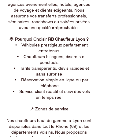
agences événementielles, hôtels, agences
de voyage et clients exigeants. Nous
assurons vos transferts professionnels,
séminaires, roadshows ou soirées privées
avec une qualité irréprochable.
🌟
Pourquoi Choisir RB Chauffeur Lyon ?
• Véhicules prestigieux parfaitement
entretenus
• Chauffeurs bilingues, discrets et
ponctuels
• Tarifs transparents, devis rapides et
sans surprise
• Réservation simple en ligne ou par
téléphone
• Service client réactif et suivi des vols
en temps réel
📍 Zones de service
Nos chauffeurs haut de gamme à Lyon sont
disponibles dans tout le Rhône (69) et les
départements voisins. Nous proposons