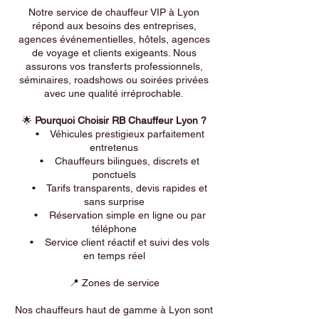
Notre service de chauffeur VIP à Lyon
répond aux besoins des entreprises,
agences événementielles, hôtels, agences
de voyage et clients exigeants. Nous
assurons vos transferts professionnels,
séminaires, roadshows ou soirées privées
avec une qualité irréprochable.
🌟
Pourquoi Choisir RB Chauffeur Lyon ?
• Véhicules prestigieux parfaitement
entretenus
• Chauffeurs bilingues, discrets et
ponctuels
• Tarifs transparents, devis rapides et
sans surprise
• Réservation simple en ligne ou par
téléphone
• Service client réactif et suivi des vols
en temps réel
📍 Zones de service
Nos chauffeurs haut de gamme à Lyon sont