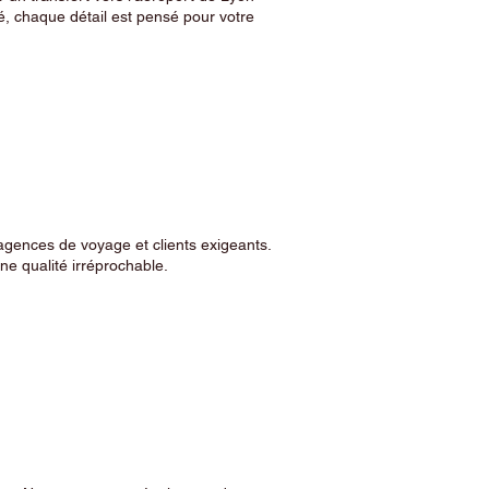
, chaque détail est pensé pour votre
agences de voyage et clients exigeants.
e qualité irréprochable.