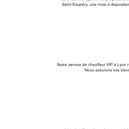
Saint-Exupéry, une mise à dispositio
Notre service de chauffeur VIP à Lyon 
Nous assurons vos trans