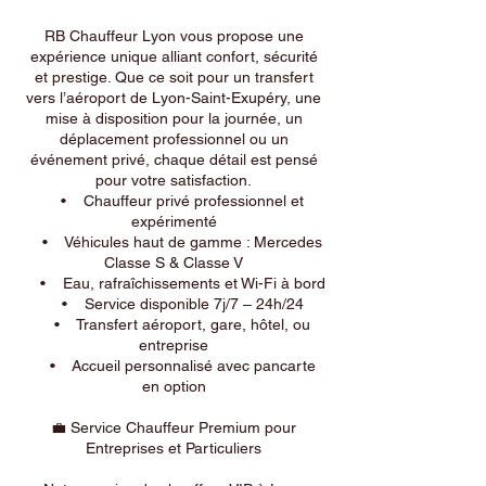
RB Chauffeur Lyon vous propose une
expérience unique alliant confort, sécurité
et prestige. Que ce soit pour un transfert
vers l’aéroport de Lyon-Saint-Exupéry, une
mise à disposition pour la journée, un
déplacement professionnel ou un
événement privé, chaque détail est pensé
pour votre satisfaction.
• Chauffeur privé professionnel et
expérimenté
• Véhicules haut de gamme : Mercedes
Classe S & Classe V
• Eau, rafraîchissements et Wi-Fi à bord
• Service disponible 7j/7 – 24h/24
• Transfert aéroport, gare, hôtel, ou
entreprise
• Accueil personnalisé avec pancarte
en option
💼 Service Chauffeur Premium pour
Entreprises et Particuliers