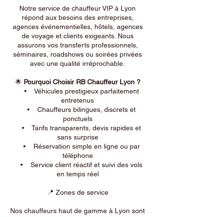
Notre service de chauffeur VIP à Lyon
répond aux besoins des entreprises,
agences événementielles, hôtels, agences
de voyage et clients exigeants. Nous
assurons vos transferts professionnels,
séminaires, roadshows ou soirées privées
avec une qualité irréprochable.
🌟
Pourquoi Choisir RB Chauffeur Lyon ?
• Véhicules prestigieux parfaitement
entretenus
• Chauffeurs bilingues, discrets et
ponctuels
• Tarifs transparents, devis rapides et
sans surprise
• Réservation simple en ligne ou par
téléphone
• Service client réactif et suivi des vols
en temps réel
📍 Zones de service
Nos chauffeurs haut de gamme à Lyon sont