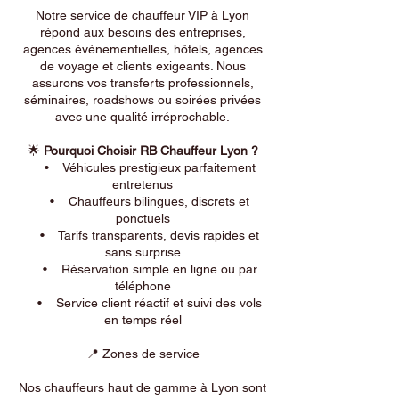
Notre service de chauffeur VIP à Lyon
répond aux besoins des entreprises,
agences événementielles, hôtels, agences
de voyage et clients exigeants. Nous
assurons vos transferts professionnels,
séminaires, roadshows ou soirées privées
avec une qualité irréprochable.
🌟
Pourquoi Choisir RB Chauffeur Lyon ?
• Véhicules prestigieux parfaitement
entretenus
• Chauffeurs bilingues, discrets et
ponctuels
• Tarifs transparents, devis rapides et
sans surprise
• Réservation simple en ligne ou par
téléphone
• Service client réactif et suivi des vols
en temps réel
📍 Zones de service
Nos chauffeurs haut de gamme à Lyon sont