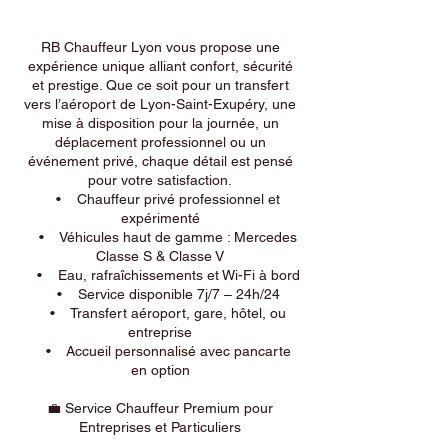
RB Chauffeur Lyon vous propose une
expérience unique alliant confort, sécurité
et prestige. Que ce soit pour un transfert
vers l’aéroport de Lyon-Saint-Exupéry, une
mise à disposition pour la journée, un
déplacement professionnel ou un
événement privé, chaque détail est pensé
pour votre satisfaction.
• Chauffeur privé professionnel et
expérimenté
• Véhicules haut de gamme : Mercedes
Classe S & Classe V
• Eau, rafraîchissements et Wi-Fi à bord
• Service disponible 7j/7 – 24h/24
• Transfert aéroport, gare, hôtel, ou
entreprise
• Accueil personnalisé avec pancarte
en option
💼 Service Chauffeur Premium pour
Entreprises et Particuliers