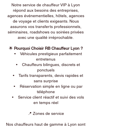
Notre service de chauffeur VIP à Lyon
répond aux besoins des entreprises,
agences événementielles, hôtels, agences
de voyage et clients exigeants. Nous
assurons vos transferts professionnels,
séminaires, roadshows ou soirées privées
avec une qualité irréprochable.
🌟
Pourquoi Choisir RB Chauffeur Lyon ?
• Véhicules prestigieux parfaitement
entretenus
• Chauffeurs bilingues, discrets et
ponctuels
• Tarifs transparents, devis rapides et
sans surprise
• Réservation simple en ligne ou par
téléphone
• Service client réactif et suivi des vols
en temps réel
📍 Zones de service
Nos chauffeurs haut de gamme à Lyon sont