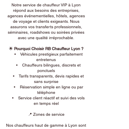
Notre service de chauffeur VIP à Lyon
répond aux besoins des entreprises,
agences événementielles, hôtels, agences
de voyage et clients exigeants. Nous
assurons vos transferts professionnels,
séminaires, roadshows ou soirées privées
avec une qualité irréprochable.
🌟
Pourquoi Choisir RB Chauffeur Lyon ?
• Véhicules prestigieux parfaitement
entretenus
• Chauffeurs bilingues, discrets et
ponctuels
• Tarifs transparents, devis rapides et
sans surprise
• Réservation simple en ligne ou par
téléphone
• Service client réactif et suivi des vols
en temps réel
📍 Zones de service
Nos chauffeurs haut de gamme à Lyon sont