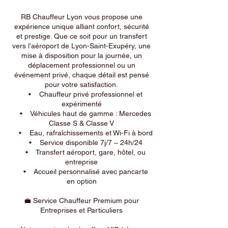
RB Chauffeur Lyon vous propose une
expérience unique alliant confort, sécurité
et prestige. Que ce soit pour un transfert
vers l’aéroport de Lyon-Saint-Exupéry, une
mise à disposition pour la journée, un
déplacement professionnel ou un
événement privé, chaque détail est pensé
pour votre satisfaction.
• Chauffeur privé professionnel et
expérimenté
• Véhicules haut de gamme : Mercedes
Classe S & Classe V
• Eau, rafraîchissements et Wi-Fi à bord
• Service disponible 7j/7 – 24h/24
• Transfert aéroport, gare, hôtel, ou
entreprise
• Accueil personnalisé avec pancarte
en option
💼 Service Chauffeur Premium pour
Entreprises et Particuliers