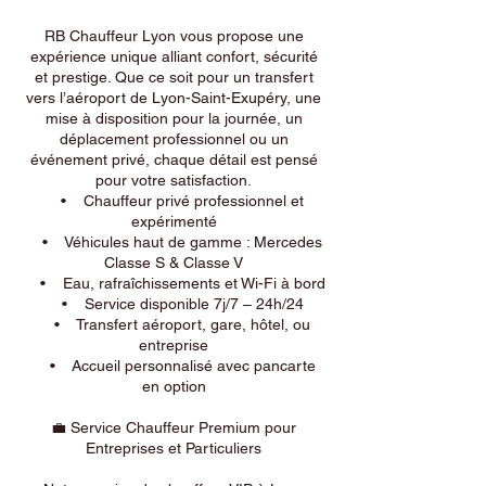
RB Chauffeur Lyon vous propose une
expérience unique alliant confort, sécurité
et prestige. Que ce soit pour un transfert
vers l’aéroport de Lyon-Saint-Exupéry, une
mise à disposition pour la journée, un
déplacement professionnel ou un
événement privé, chaque détail est pensé
pour votre satisfaction.
• Chauffeur privé professionnel et
expérimenté
• Véhicules haut de gamme : Mercedes
Classe S & Classe V
• Eau, rafraîchissements et Wi-Fi à bord
• Service disponible 7j/7 – 24h/24
• Transfert aéroport, gare, hôtel, ou
entreprise
• Accueil personnalisé avec pancarte
en option
💼 Service Chauffeur Premium pour
Entreprises et Particuliers